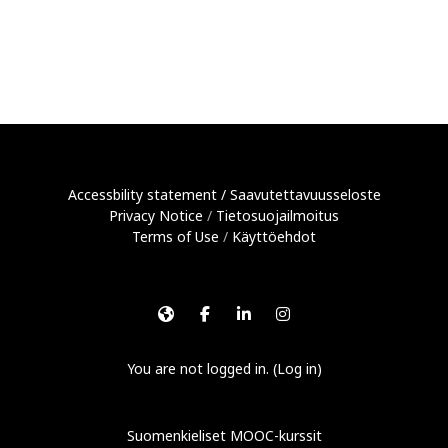
Accessbility statement
/
Saavutettavuusseloste
Privacy Notice
/
Tietosuojailmoitus
Terms of Use
/
Käyttöehdot
You are not logged in. (
Log in
)
Suomenkieliset MOOC-kurssit