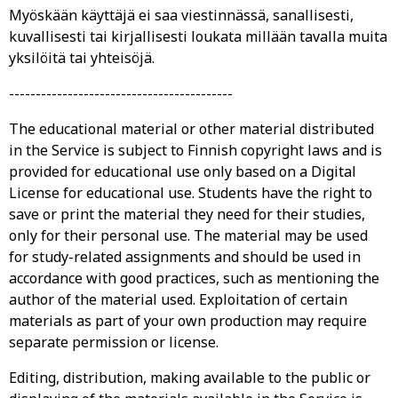
Myöskään käyttäjä ei saa viestinnässä, sanallisesti,
kuvallisesti tai kirjallisesti loukata millään tavalla muita
yksilöitä tai yhteisöjä.
------------------------------------------
The educational material or other material distributed
in the Service is subject to Finnish copyright laws and is
provided for educational use only based on a Digital
License for educational use. Students have the right to
save or print the material they need for their studies,
only for their personal use. The material may be used
for study-related assignments and should be used in
accordance with good practices, such as mentioning the
author of the material used. Exploitation of certain
materials as part of your own production may require
separate permission or license.
Editing, distribution, making available to the public or