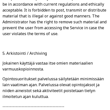
be in accordance with current regulations and ethically
acceptable. It is forbidden to post, transmit or distribute
material that is illegal or against good manners. The
Administrator has the right to remove such material and
prevent the user from accessing the Service in case the
user violates the terms of use.
5. Arkistointi / Archiving
Jokainen käyttäjä vastaa itse omien materiaalien
varmuuskopioinnosta.
Opintosuoritukset palvelussa säilytetään minimissään
lain vaatiman ajan. Palvelussa olevat opintojaksot ja
niiden aineistot sekä aktiviteetit poistetaan tietyn
ilmoitetun ajan kuluttua.
------------------------------------------