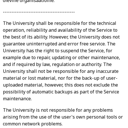
oleville organisaatioille.
------------------------------------------
The University shall be responsible for the technical
operation, reliability and availability of the Service to
the best of its ability. However, the University does not
guarantee uninterrupted and error free service. The
University has the right to suspend the Service, for
example due to repair, updating or other maintenance,
and if required by law, regulation or authority. The
University shall not be responsible for any inaccurate
material or lost material, nor for the back-up of user-
uploaded material, however, this does not exclude the
possibility of automatic backups as part of the Service
maintenance.
The University is not responsible for any problems
arising from the use of the user's own personal tools or
common network problems.