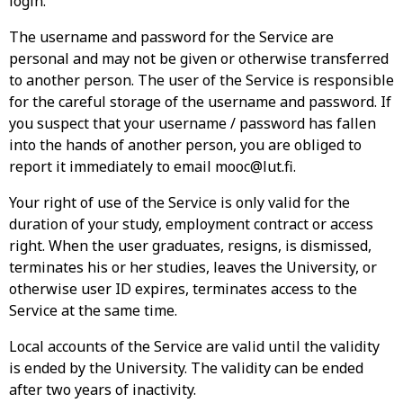
login.
The username and password for the Service are
personal and may not be given or otherwise transferred
to another person. The user of the Service is responsible
for the careful storage of the username and password. If
you suspect that your username / password has fallen
into the hands of another person, you are obliged to
report it immediately to email mooc@lut.fi.
Your right of use of the Service is only valid for the
duration of your study, employment contract or access
right. When the user graduates, resigns, is dismissed,
terminates his or her studies, leaves the University, or
otherwise user ID expires, terminates access to the
Service at the same time.
Local accounts of the Service are valid until the validity
is ended by the University. The validity can be ended
after two years of inactivity.