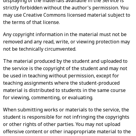
displaying of the materials available in the Service is
strictly forbidden without the author's permission. You
may use Creative Commons licensed material subject to
the terms of that license.
Any copyright information in the material must not be
removed and any read, write, or viewing protection may
not be technically circumvented.
The material produced by the student and uploaded to
the service is the copyright of the student and may not
be used in teaching without permission, except for
teaching assignments where the student-produced
material is distributed to students in the same course
for viewing, commenting, or evaluating.
When submitting works or materials to the service, the
student is responsible for not infringing the copyrights
or other rights of other parties. You may not upload
offensive content or other inappropriate material to the